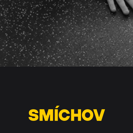
SMÍCHOV