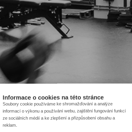
Informace o cookies na této stránce
Soubory cookie používáme ke shromažďování a analýze
informací o výkonu a používání webu, zajištění fungování funkcí
ze sociálních médií a ke zlepšení a přizpůsobení obsahu a
reklam.