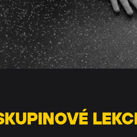
SKUPINOVÉ LEKC