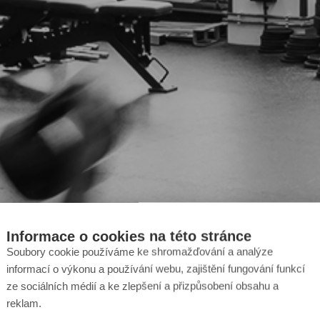
Informace o cookies na této stránce
Soubory cookie používáme ke shromažďování a analýze
informací o výkonu a používání webu, zajištění fungování funkcí
ze sociálních médií a ke zlepšení a přizpůsobení obsahu a
reklam.