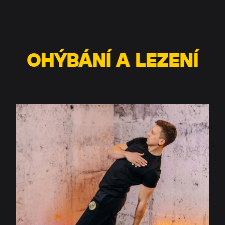
OHÝBÁNÍ A LEZENÍ