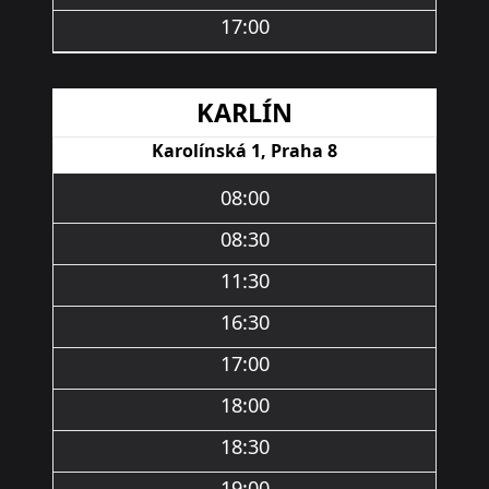
17:00
KARLÍN
Karolínská 1, Praha 8
08:00
08:30
11:30
16:30
17:00
18:00
18:30
19:00