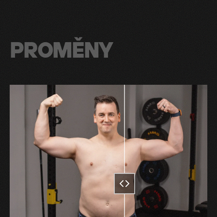
PROMĚNY